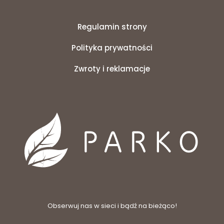
Regulamin strony
Polityka prywatności
Zwroty i reklamacje
Obserwuj nas w sieci i bądź na bieżąco!