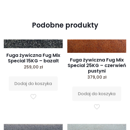
Podobne produkty
Fuga żywiczna Fug Mix
Fuga żywiczna Fug Mix
Special 15KG – bazalt
Special 25KG – czerwień
259,00
zł
pustyni
379,00
zł
Dodaj do koszyka
Dodaj do koszyka