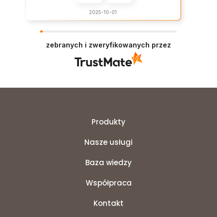
2025-10-01
zebranych i zweryfikowanych przez
Produkty
Nasze usługi
Baza wiedzy
Współpraca
Kontakt