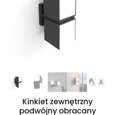
Kinkiet zewnętrzny
podwójny obracany