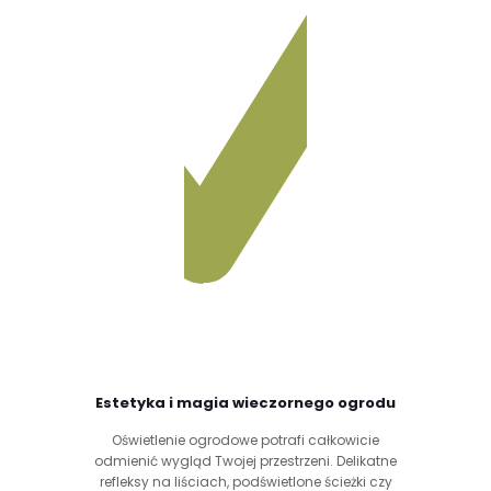
Estetyka i magia wieczornego ogrodu
Oświetlenie ogrodowe potrafi całkowicie
odmienić wygląd Twojej przestrzeni. Delikatne
refleksy na liściach, podświetlone ścieżki czy