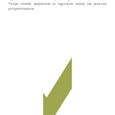
Twoje chwile spędzone w ogrodzie staną się jeszcze
przyjemniejsze.