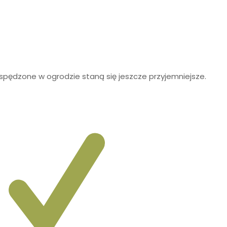
spędzone w ogrodzie staną się jeszcze przyjemniejsze.