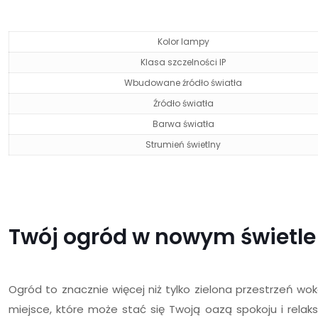
Kolor lampy
Klasa szczelności IP
Wbudowane źródło światła
Źródło światła
Barwa światła
Strumień świetlny
Twój ogród w nowym świetle
Ogród to znacznie więcej niż tylko zielona przestrzeń wo
miejsce, które może stać się Twoją oazą spokoju i relak