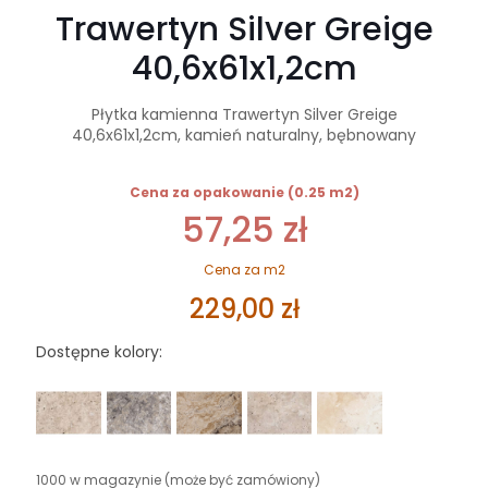
Trawertyn Silver Greige
40,6x61x1,2cm
Płytka kamienna Trawertyn Silver Greige
40,6x61x1,2cm, kamień naturalny, bębnowany
Cena za opakowanie (0.25 m2)
57,25
zł
Cena za m2
229,00
zł
Dostępne kolory:
1000 w magazynie (może być zamówiony)