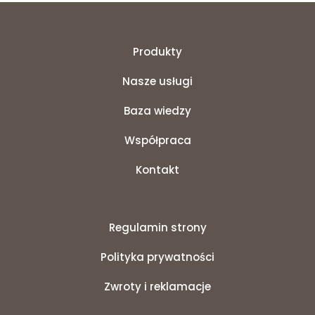
Produkty
Nasze usługi
Baza wiedzy
Współpraca
Kontakt
Regulamin strony
Polityka prywatności
Zwroty i reklamacje