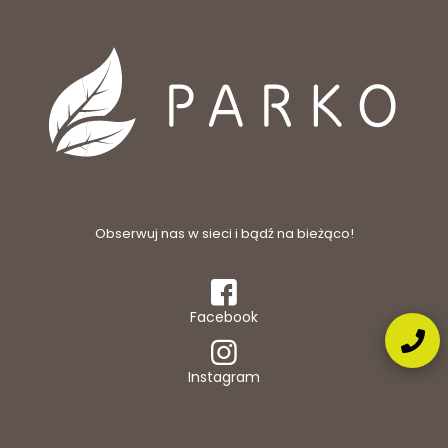
Obserwuj nas w sieci i bądź na bieżąco!
Facebook
Instagram