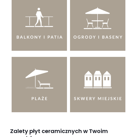
Zalety płyt ceramicznych w Twoim