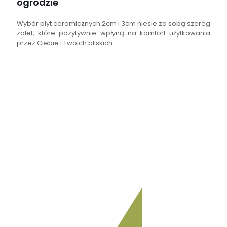
ogrodzie
Wybór płyt ceramicznych 2cm i 3cm niesie za sobą szereg
zalet, które pozytywnie wpłyną na komfort użytkowania
przez Ciebie i Twoich bliskich.