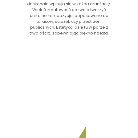
doskonale wpisują się w każdą aranżację.
Wieloformatowość pozwala tworzyć
unikalne kompozycje, dopasowane do
tarasów, ścieżek czy przestrzeni
publicznych. Estetyka idzie tu w parze z
trwałością, zapewniając piękno na lata.