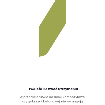
Trwałość i łatwość utrzymania
W przeciwieństwie do deski kompozytowej
czy galanterii betonowej, nie wymagają