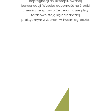
impregnacji ani skomplikowanej
konserwacji. Wysoka odporność na środki
chemiczne sprawia, że ceramiczne płyty
tarasowe stają się najbardziej
praktycznym wyborem w Twoim ogrodzie.