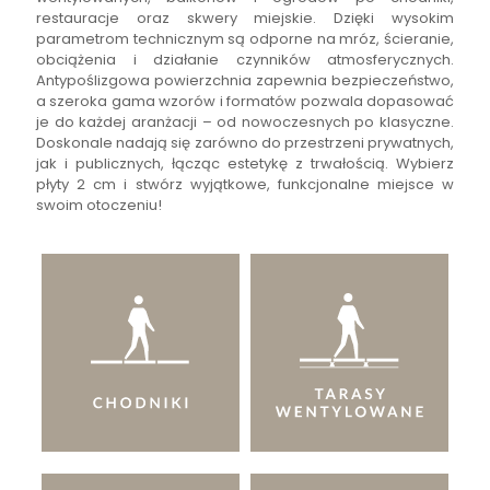
restauracje oraz skwery miejskie. Dzięki wysokim
parametrom technicznym są odporne na mróz, ścieranie,
obciążenia i działanie czynników atmosferycznych.
Antypoślizgowa powierzchnia zapewnia bezpieczeństwo,
a szeroka gama wzorów i formatów pozwala dopasować
je do każdej aranżacji – od nowoczesnych po klasyczne.
Doskonale nadają się zarówno do przestrzeni prywatnych,
jak i publicznych, łącząc estetykę z trwałością. Wybierz
płyty 2 cm i stwórz wyjątkowe, funkcjonalne miejsce w
swoim otoczeniu!