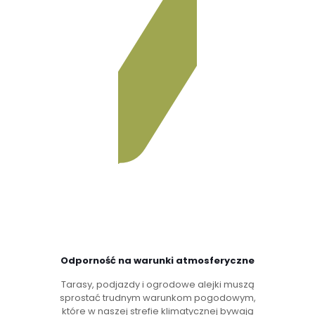
Odporność na warunki atmosferyczne
Tarasy, podjazdy i ogrodowe alejki muszą
sprostać trudnym warunkom pogodowym,
które w naszej strefie klimatycznej bywają